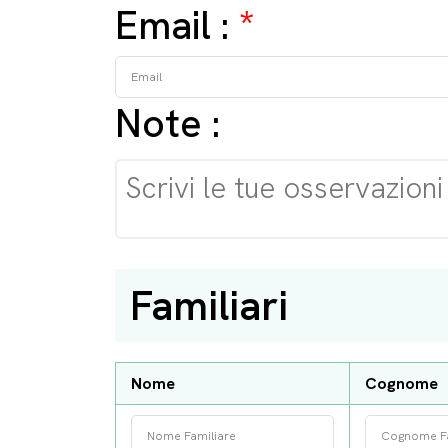
Email :
*
Note :
Familiari
Nome
Cognome