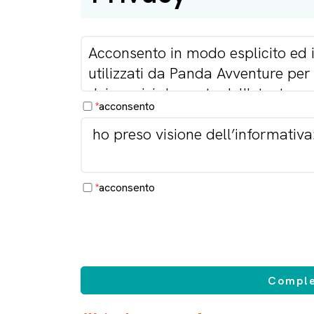
*
acconsento
*
acconsento