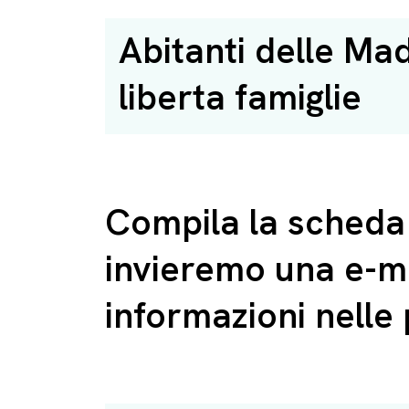
Abitanti delle Ma
liberta famiglie
Compila la scheda 
invieremo una e-ma
informazioni nelle